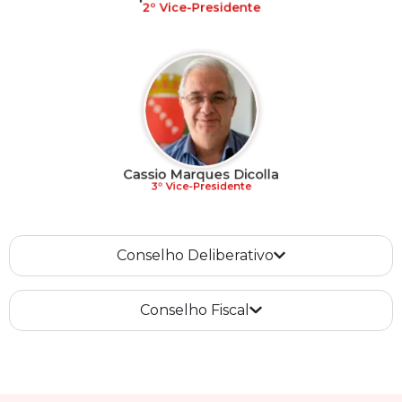
2º Vice-Presidente
Cassio Marques Dicolla
3º Vice-Presidente
Conselho Deliberativo
Conselho Fiscal