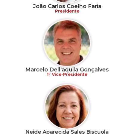
João Carlos Coelho Faria
Presidente
Marcelo Dell'aquila Gonçalves
1º Vice-Presidente
Neide Aparecida Sales Biscuola