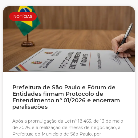
NOTÍCIAS
Prefeitura de São Paulo e Fórum de
Entidades firmam Protocolo de
Entendimento nº 01/2026 e encerram
paralisações
Após a promulgação da Lei nº 18.463, de 13 de maio
de 2026, e a realização de mesas de negociação, a
Prefeitura do Município de São Paulo, por