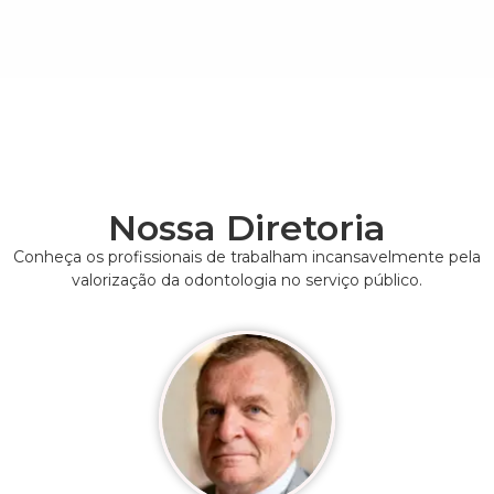
Nossa Diretoria
Conheça os profissionais de trabalham incansavelmente pela
valorização da odontologia no serviço público.