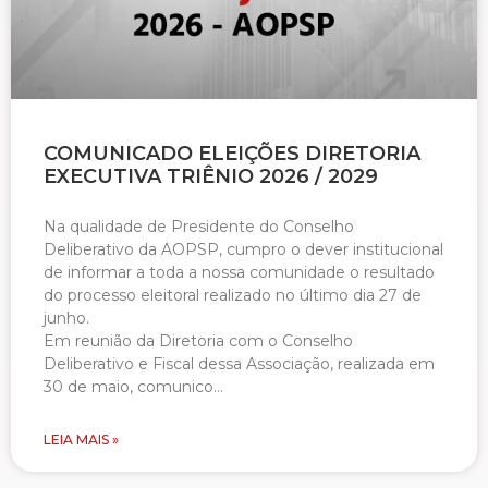
COMUNICADO ELEIÇÕES DIRETORIA
EXECUTIVA TRIÊNIO 2026 / 2029
Na qualidade de Presidente do Conselho
Deliberativo da AOPSP, cumpro o dever institucional
de informar a toda a nossa comunidade o resultado
do processo eleitoral realizado no último dia 27 de
junho.
Em reunião da Diretoria com o Conselho
Deliberativo e Fiscal dessa Associação, realizada em
30 de maio, comunico…
LEIA MAIS »