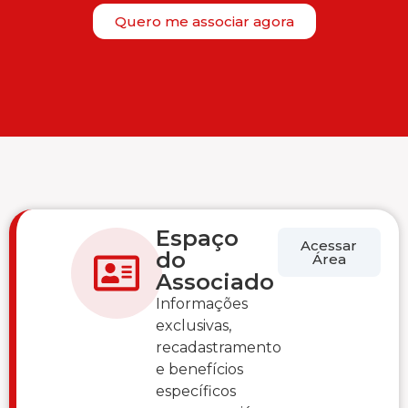
Quero me associar agora
Espaço
Acessar
do
Área
Associado
Informações
exclusivas,
recadastramento
e benefícios
específicos