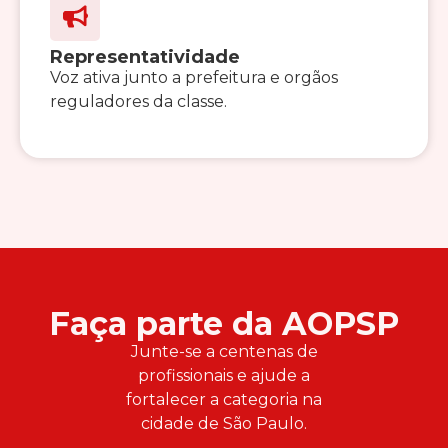
Representatividade
Voz ativa junto a prefeitura e orgãos
reguladores da classe.
Faça parte da AOPSP
Junte-se a centenas de
profissionais e ajude a
fortalecer a categoria na
cidade de São Paulo.