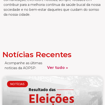
contribuir para a melhoria contínua da saúde bucal da nossa
sociedade e no bem-estar daqueles que cuidam do sorriso
da nossa cidade.
Notícias Recentes
Acompanhe as últimas
Ver tudo »
notícias da AOPSP:
NOTÍCIAS