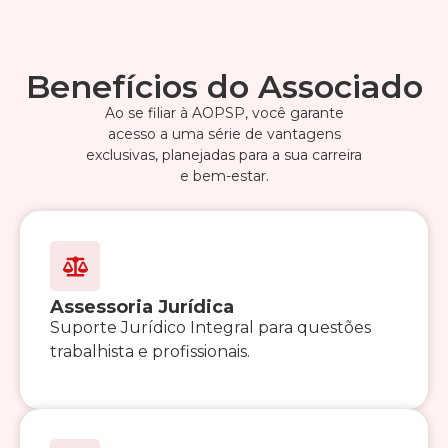
Benefícios do Associado
Ao se filiar à AOPSP, você garante
acesso a uma série de vantagens
exclusivas, planejadas para a sua carreira
e bem-estar.
Assessoria Jurídica
Suporte Jurídico Integral para questões
trabalhista e profissionais.