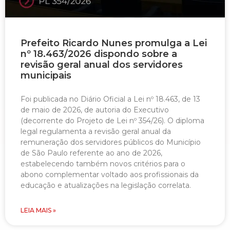
Prefeito Ricardo Nunes promulga a Lei
nº 18.463/2026 dispondo sobre a
revisão geral anual dos servidores
municipais
Foi publicada no Diário Oficial a Lei nº 18.463, de 13
de maio de 2026, de autoria do Executivo
(decorrente do Projeto de Lei nº 354/26). O diploma
legal regulamenta a revisão geral anual da
remuneração dos servidores públicos do Município
de São Paulo referente ao ano de 2026,
estabelecendo também novos critérios para o
abono complementar voltado aos profissionais da
educação e atualizações na legislação correlata.
LEIA MAIS »