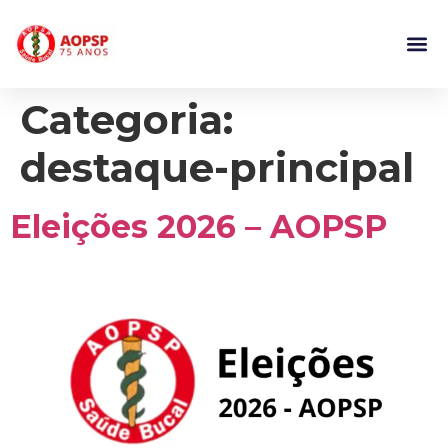
Categoria:
destaque-principal
Eleições 2026 – AOPSP