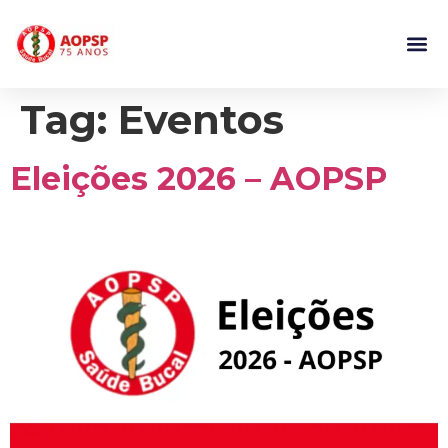
Tag:
Eventos
Eleições 2026 – AOPSP